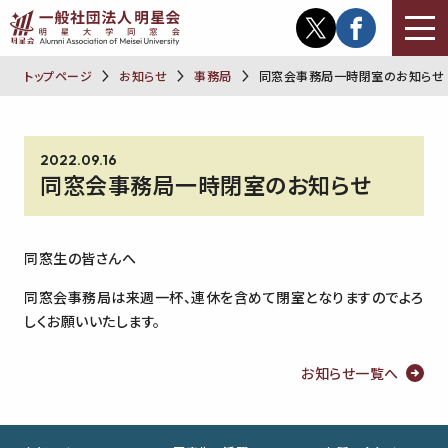
トップページ
お知らせ
事務局
同窓会事務局一時閉室のお知らせ
2022.09.16
同窓会事務局一時閉室のお知らせ
同窓生の皆さんへ
同窓会事務局は来週一杯、
連休を含めて閉室となりますのでよろ
しくお願いいたします。
お知らせ一覧へ