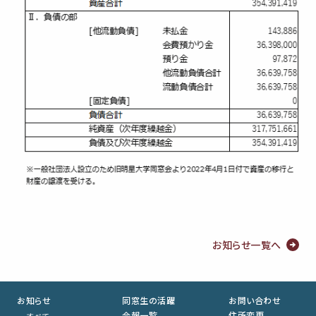
お知らせ一覧へ
お知らせ
同窓生の活躍
お問い合わせ
会報一覧
住所変更
すべて