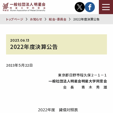
トップページ
お知らせ
総会・委員会
2022年度決算公告
2023.06.13
2022年度決算公告
2023年５月22日
東京都日野市程久保２－１－１
一般社団法人明星会明星大学同窓会
会 長 青 木 秀 雄