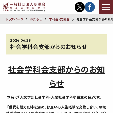
トップページ
お知らせ
学科会・支部会
社会学科会支部からのお
2024.06.29
社会学科会支部からのお知らせ
社会学科会支部からのお知
らせ
本会は
「人文学部社会学科・人間社会学科卒業生の会」
です。
「世代を超えた絆を深め、お互いの人生経験を交換し合い、母校