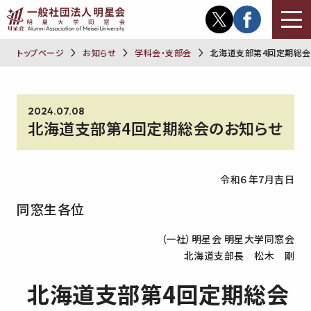
トップページ
お知らせ
学科会・支部会
北海道支部第4回定期総会
2024.07.08
北海道支部第4回定期総会のお知らせ
令和６年7月吉日
同窓生各位
（一社）明星会 明星大学同窓会
北海道支部長 松木 剛
北海道支部第4回定期総会