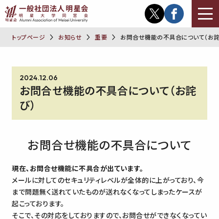
トップページ
お知らせ
重要
お問合せ機能の不具合について（お詫
2024.12.06
お問合せ機能の不具合について（お詫
び）
お問合せ機能の不具合について
現在、お問合せ機能に不具合が出ています。
メールに対してのセキュリティレベルが全体的に上がっており、今
まで問題無く送れていたものが送れなくなってしまったケースが
起こっております。
そこで、その対応をしておりますので、お問合せができなくなってい