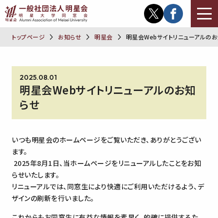
トップページ
お知らせ
明星会
明星会Webサイトリニューアルの
2025.08.01
明星会Webサイトリニューアルのお知
らせ
いつも明星会のホームページをご覧いただき、ありがとうござい
ます。
2025年8月1日、当ホームページをリニューアルしたことをお知
らせいたします。
リニューアルでは、同窓生により快適にご利用いただけるよう、デ
ザインの刷新を行いました。
これからもお同窓生に有益な情報を素早く、的確に提供するた