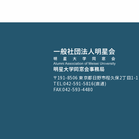
明星大学同窓会事務局
〒191-8506
東京都日野市程久保2丁目1-1
TEL:042-591-5816(直通)
FAX:042-593-4480