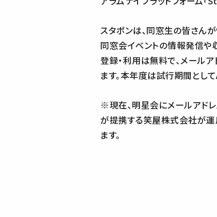
アラムナイプラットフォーム「Sta
スタポンは、同窓生の皆さんが
同窓会イベントの情報発信や収
登録・利用は無料で、メールア
ます。本年度は試行期間としてAll
※現在、明星会にメールアドレス
が提携する笑屋株式会社が運用す
ます。