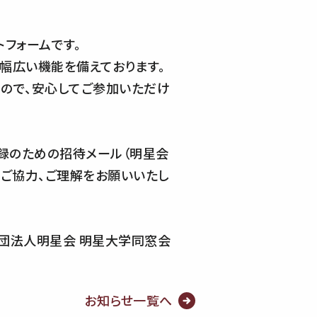
フォームです。
幅広い機能を備えております。
ので、安心してご参加いただけ
）登録のための招待メール（明星会
で、ご協力、ご理解をお願いいたし
団法人明星会 明星大学同窓会
お知らせ一覧へ