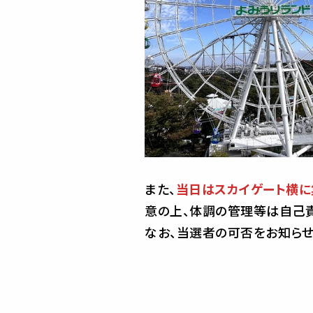
また、
当日はスカイゲート横に
意の上、体調の管理等は自己責
なお、当選者の可否をお知らせ