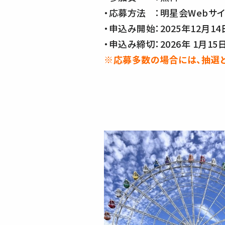
・応募方法 ：明星会Webサイ
・申込み開始：2025年12月14
・申込み締切：2026年 1月15
※応募多数の場合には、抽選と