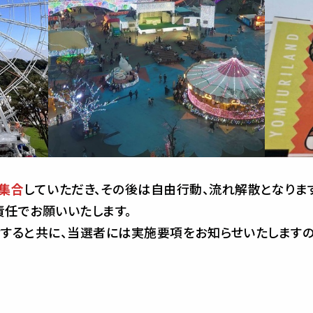
集合
していただき、その後は自由行動、流れ解散となりま
任でお願いいたします。
すると共に、当選者には実施要項をお知らせいたしますの