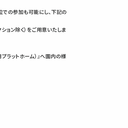
位での参加も可能にし、下記の
ラクション除く）をご用意いたしま
プラットホーム）』へ園内の様