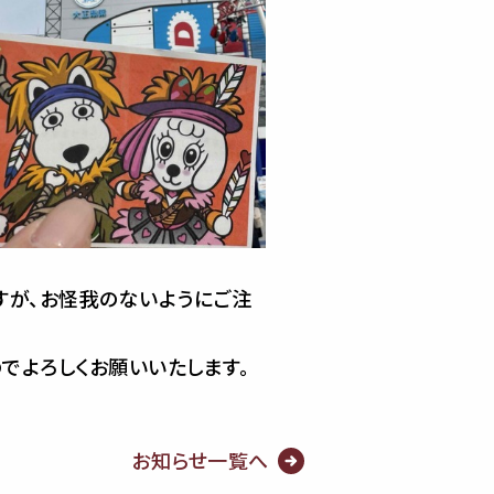
すが、お怪我のないようにご注
でよろしくお願いいたします。
お知らせ一覧へ