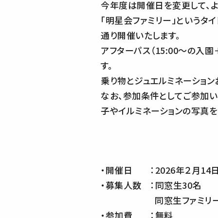
今年度は開催日を変更して、よ
「明星会ファミリー」というタ
通り開催いたします。
アフターパス（15:00～の入
す。
乗り物とジュエルミネーション
なお、参加条件としてご参加い
子やイルミネーションの写真を
・開催日 ：2026年２月14日
・募集人数 ：同窓生30名
同窓生ファミリー（同窓
・参加費 ：無料