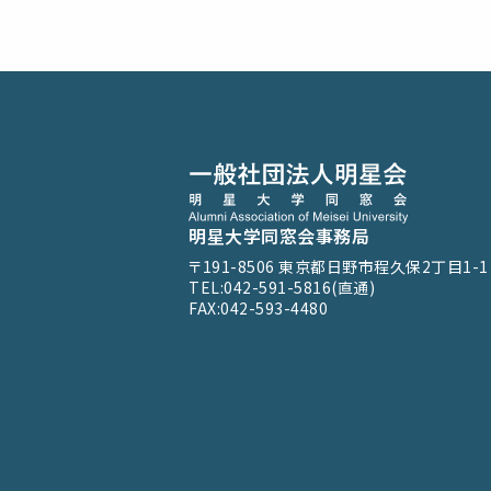
明星大学同窓会事務局
〒191-8506
東京都日野市程久保2丁目1-1
TEL:042-591-5816(直通)
FAX:042-593-4480