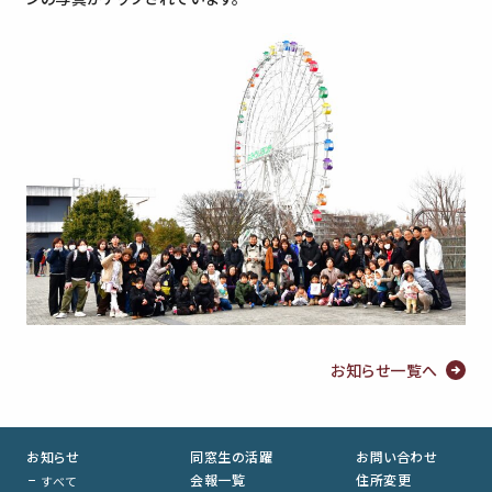
お知らせ一覧へ
お知らせ
同窓生の活躍
お問い合わせ
会報一覧
住所変更
すべて