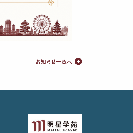
お知らせ一覧へ