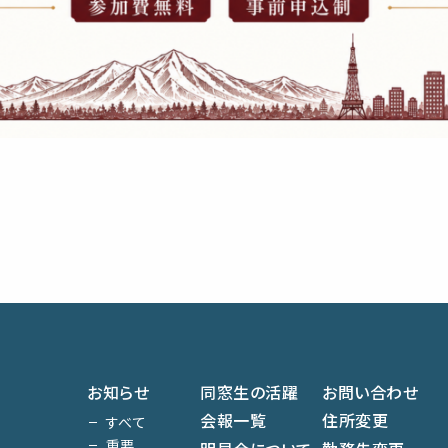
お知らせ
同窓生の活躍
お問い合わせ
会報一覧
住所変更
すべて
重要