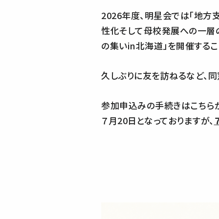
2026年度、明星会では「地
性化そして母校発展への一層
の集いin北海道」を開催するこ
久しぶりに友を訪ねるなど、同
参加申込みの手続きはこちらか
７月20日となっておりますが、