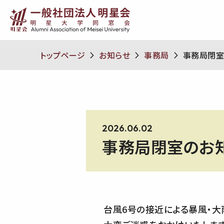
トップページ
お知らせ
事務局
事務局閉室
2026.06.02
事務局閉室のお
台風6号の接近による暴風・大