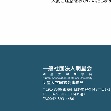
大変ご迷惑をおかけいたします
明星大学同窓会事務局
〒191-8506
東京都日野市程久保2丁目1-1
TEL:042-591-5816(直通)
FAX:042-593-4480