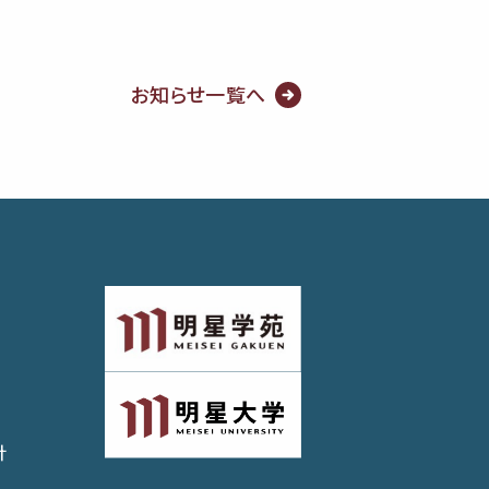
。
お知らせ一覧へ
針