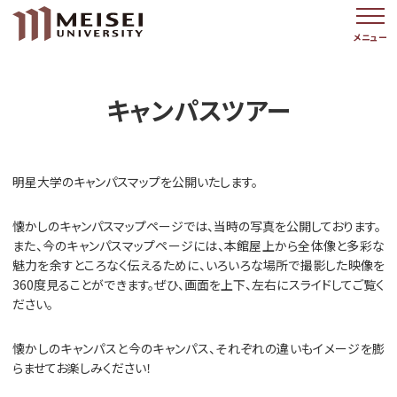
メニュー
キャンパスツアー
明星大学のキャンパスマップを公開いたします。
懐かしのキャンパスマップページでは、当時の写真を公開しております。
また、今のキャンパスマップページには、本館屋上から全体像と多彩な
魅力を余すところなく伝えるために、いろいろな場所で撮影した映像を
360度見ることができます。ぜひ、画面を上下、左右にスライドしてご覧く
ださい。
懐かしのキャンパスと今のキャンパス、それぞれの違いもイメージを膨
らませてお楽しみください！