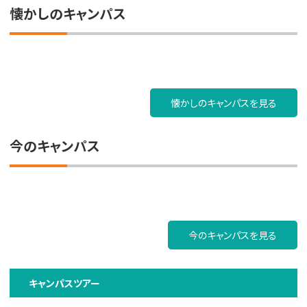
懐かしのキャンパス
懐かしのキャンパスを見る
今のキャンパス
今のキャンパスを見る
キャンパスツアー