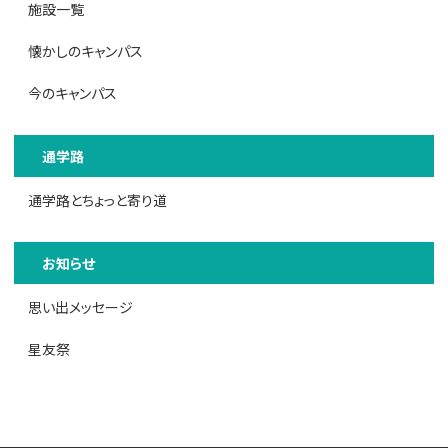
施設一覧
懐かしのキャンパス
今のキャンパス
通学路
通学路とちょっと寄り道
お知らせ
思い出メッセージ
星友祭