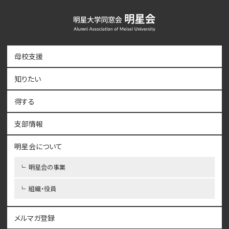
母校支援
知りたい
得する
支部情報
明星会について
明星会の事業
組織・役員
メルマガ登録