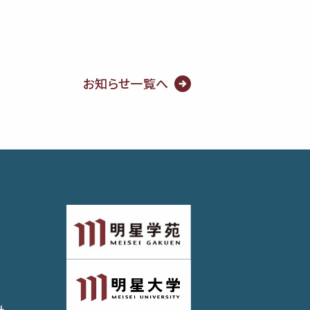
お知らせ一覧へ
針