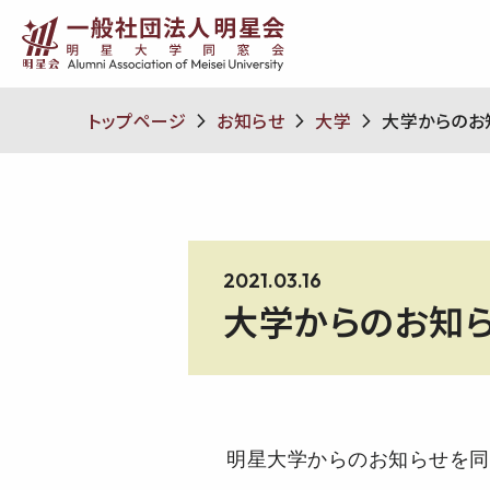
トップページ
お知らせ
大学
大学からのお
2021.03.16
大学からのお知ら
明星大学からのお知らせを同