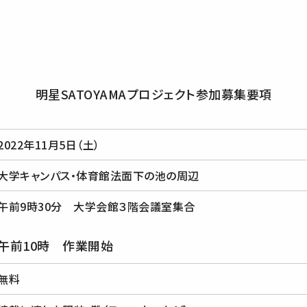
明星SATOYAMAプロジェクト参加募集要項
2022年11月5日（土）
大学キャンパス・体育館法面下の池の周辺
午前9時30分 大学会館３階会議室集合
午前10時 作業開始
無料