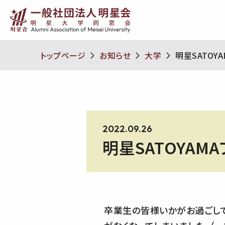
トップページ
お知らせ
大学
明星SATOY
2022.09.26
明星SATOYA
卒業生の皆様いかがお過ごしでしょ