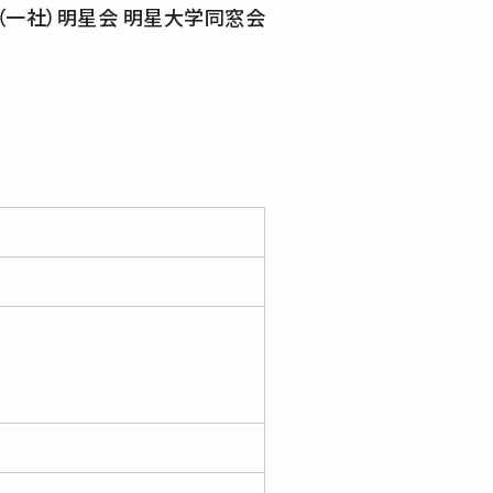
（一社）明星会 明星大学同窓会