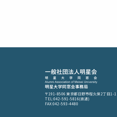
明星大学同窓会事務局
〒191-8506
東京都日野市程久保2丁目1-1
TEL:042-591-5816(直通)
FAX:042-593-4480