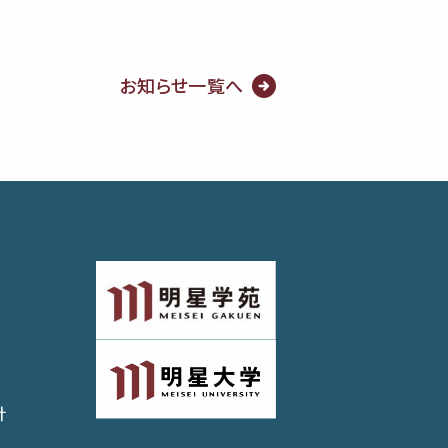
お知らせ一覧へ
針