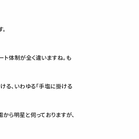
す。
ート体制が全く違いますね。も
ける、いわゆる「手塩に掛ける
園から明星と伺っておりますが、