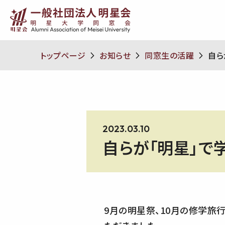
トップページ
お知らせ
同窓生の活躍
自ら
2023.03.10
自らが「明星」で
9月の明星祭、10月の修学旅