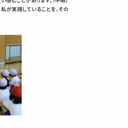
い悩むことがあります。（中略）
、私が実践していることを、その