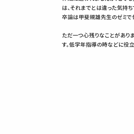
は、それまでとは違った気持ち
卒論は甲斐規雄先生のゼミで
ただ一つ心残りなことがあり
す。低学年指導の時などに役立