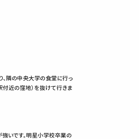
り、隣の中央大学の食堂に行っ
駅付近の窪地）を抜けて行きま
が強いです。明星小学校卒業の