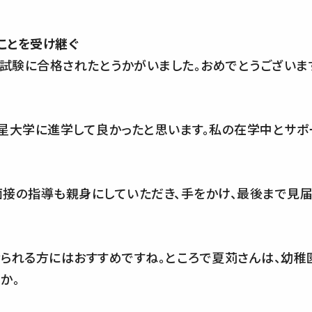
たことを受け継ぐ
試験に合格されたとうかがいました。おめでとうございま
星大学に進学して良かったと思います。私の在学中とサポ
接の指導も親身にしていただき、手をかけ、最後まで見届
られる方にはおすすめですね。ところで夏苅さんは、幼稚
か。