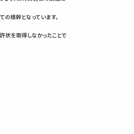
ての根幹となっています。
許状を取得しなかったことで