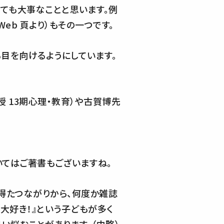
とても大事なことと思います。例
eb 頁より）もその一つです。
目を向けるようにしています。
 13期心理・教育）や古賀博先
てはご著書もございますね。
得たつながりから、何度か雑誌
大好き！』という子どもが多く