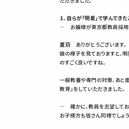
ただきました。
１．自らが「明星」で学んでき
― お嬢様が東京都教員採用
夏苅
ありがとうございます。
娘の様子を見ておりますと、明
のすごく良いですね。
一般教養や専門の対策、あと面
教育」をしていただきました。
― 確かに、教員を志望してお
お子様方も皆さん同様でしょう