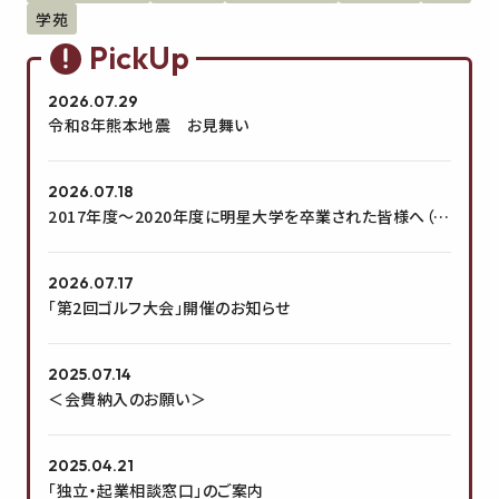
学苑
PickUp
2026.07.29
令和8年熊本地震 お見舞い
2026.07.18
2017年度～2020年度に明星大学を卒業された皆様へ（大
学からのお願い）
2026.07.17
「第2回ゴルフ大会」開催のお知らせ
2025.07.14
＜会費納入のお願い＞
2025.04.21
「独立・起業相談窓口」のご案内