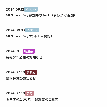
2024.09.12
イベント
All Stars’ Day参加呼びかけ！（呼びかけ追加）
2024.09.03
イベント
All Stars’ Dayエントリー開始！
2024.10.11
明星会
会報6号 公開のお知らせ
2024.07.30
事務局
夏期休業のお知らせ
2024.07.30
学苑
明星学苑１００周年記念誌のご案内